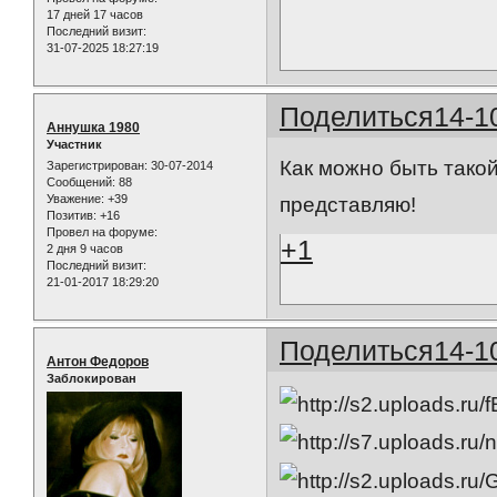
17 дней 17 часов
Последний визит:
31-07-2025 18:27:19
Поделиться
14-1
Аннушка 1980
Участник
Как можно быть такой
Зарегистрирован
: 30-07-2014
Сообщений:
88
Уважение:
+39
представляю!
Позитив:
+16
Провел на форуме:
+1
2 дня 9 часов
Последний визит:
21-01-2017 18:29:20
Поделиться
14-1
Антон Федоров
Заблокирован