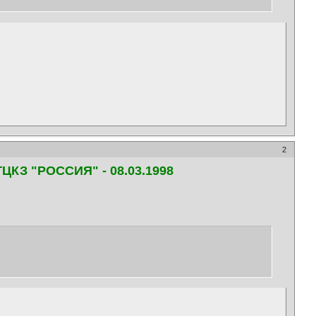
2
КЗ "РОССИЯ" - 08.03.1998