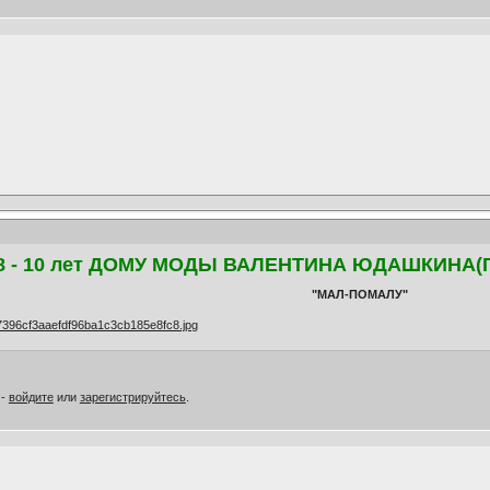
8 - 10 лет ДОМУ МОДЫ ВАЛЕНТИНА ЮДАШКИНА(ГЦ
"МАЛ-ПОМАЛУ"
 -
войдите
или
зарегистрируйтесь
.