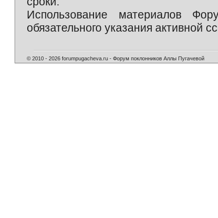
сроки.
Использование материалов Фор
обязательного указания активной сс
© 2010 - 2026 forumpugacheva.ru - Форум поклонников Аллы Пугачевой