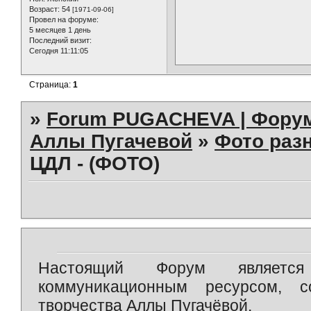
Возраст:
54
[1971-09-06]
Провел на форуме:
5 месяцев 1 день
Последний визит:
Сегодня 11:11:05
Страница:
1
»
Forum PUGACHEVA | Форум
Аллы Пугачевой
»
Фото раз
ЦДЛ - (ФОТО)
Настоящий Форум является 
коммуникационным ресурсом, 
творчества Аллы Пугачёвой.