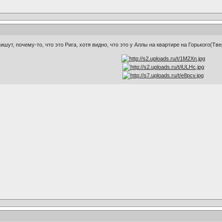
пишут, почему-то, что это Рига, хотя видно, что это у Аллы на квартире на Горького(Тве