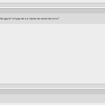
бе друга" оттуда-же и в таком-же качестве есть?