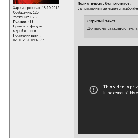
Полная версия, без логотипов.
Зарегистрирован
: 18-10-2012
За присланный материал спасибо
ale
Сообщений:
125
Уважение:
+562
Скрытый текст:
Позитив:
+53
Провел на форуме:
Для просмотра скрытого текста
5 дней 6 часов
Последний визит:
02-01-2020 09:49:32