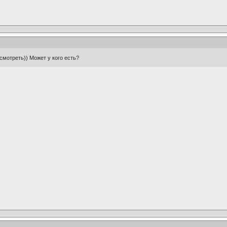
смотреть)) Может у кого есть?