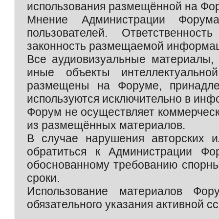
использования размещённой на Фо
Мнение Администрации Форум
пользователей. Ответственност
законность размещаемой информаци
Все аудиовизуальные материалы, 
иные объекты интеллектуально
размещены на Форуме, принадле
используются исключительно в инф
Форум не осуществляет коммерческ
из размещённых материалов.
В случае нарушения авторских и
обратиться к Администрации Фо
обоснованному требованию спорны
сроки.
Использование материалов Фор
обязательного указания активной сс