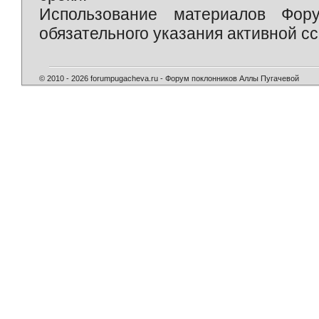
Использование материалов Фор
обязательного указания активной сс
© 2010 - 2026 forumpugacheva.ru - Форум поклонников Аллы Пугачевой