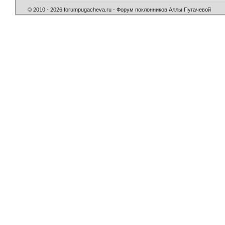
© 2010 - 2026 forumpugacheva.ru - Форум поклонников Аллы Пугачевой