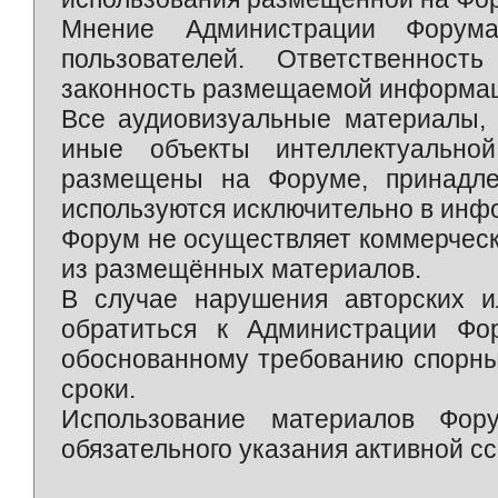
Мнение Администрации Форум
пользователей. Ответственност
законность размещаемой информаци
Все аудиовизуальные материалы, 
иные объекты интеллектуально
размещены на Форуме, принадле
используются исключительно в инф
Форум не осуществляет коммерческ
из размещённых материалов.
В случае нарушения авторских и
обратиться к Администрации Фо
обоснованному требованию спорны
сроки.
Использование материалов Фор
обязательного указания активной сс