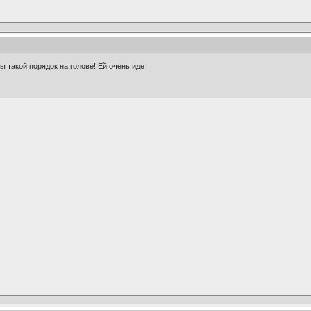
 такой порядок на голове! Ей очень идет!