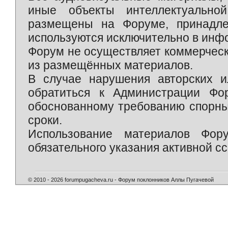
иные объекты интеллектуально
размещены на Форуме, принадле
используются исключительно в инф
Форум не осуществляет коммерческ
из размещённых материалов.
В случае нарушения авторских и
обратиться к Администрации Фо
обоснованному требованию спорны
сроки.
Использование материалов Фор
обязательного указания активной сс
© 2010 - 2026 forumpugacheva.ru - Форум поклонников Аллы Пугачевой