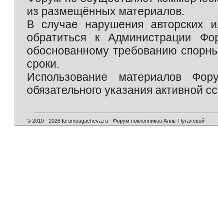
из размещённых материалов.
В случае нарушения авторских и
обратиться к Администрации Фо
обоснованному требованию спорны
сроки.
Использование материалов Фор
обязательного указания активной сс
© 2010 - 2026 forumpugacheva.ru - Форум поклонников Аллы Пугачевой