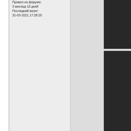
Провел на форуме:
3 месяца 10 дней
Последний визит:
31-03-2021 17:28:25