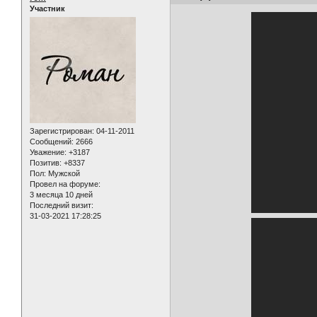
Участник
Зарегистрирован
: 04-11-2011
Сообщений:
2666
Уважение:
+3187
Позитив:
+8337
Пол:
Мужской
Провел на форуме:
3 месяца 10 дней
Последний визит:
31-03-2021 17:28:25