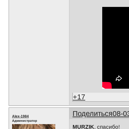
+17
Поделиться
08-0
Alex-1984
Администратор
MURZIK
, спасибо!