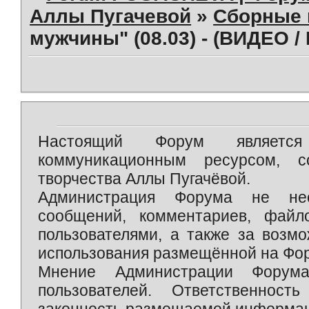
Аллы Пугачевой
»
Сборные 
мужчины" (08.03) - (ВИДЕО /
Настоящий Форум является 
коммуникационным ресурсом, 
творчества Аллы Пугачёвой.
Администрация Форума не нес
сообщений, комментариев, фай
пользователями, а также за возм
использования размещённой на Фо
Мнение Администрации Форум
пользователей. Ответственност