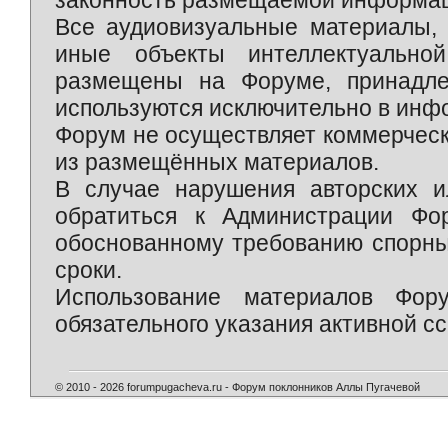
законность размещаемой информаци
Все аудиовизуальные материалы, 
иные объекты интеллектуально
размещены на Форуме, принадле
используются исключительно в инф
Форум не осуществляет коммерческ
из размещённых материалов.
В случае нарушения авторских и
обратиться к Администрации Фо
обоснованному требованию спорны
сроки.
Использование материалов Фор
обязательного указания активной сс
© 2010 - 2026 forumpugacheva.ru - Форум поклонников Аллы Пугачевой