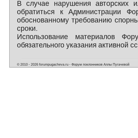
В случае нарушения авторских и
обратиться к Администрации Фо
обоснованному требованию спорны
сроки.
Использование материалов Фор
обязательного указания активной сс
© 2010 - 2026 forumpugacheva.ru - Форум поклонников Аллы Пугачевой