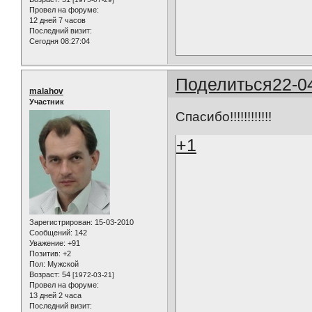
Провел на форуме:
12 дней 7 часов
Последний визит:
Сегодня 08:27:04
Поделиться
22-0
malahov
Участник
Спасибо!!!!!!!!!!!!
+1
Зарегистрирован
: 15-03-2010
Сообщений:
142
Уважение:
+91
Позитив:
+2
Пол:
Мужской
Возраст:
54
[1972-03-21]
Провел на форуме:
13 дней 2 часа
Последний визит: