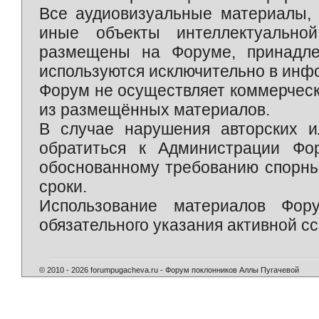
Все аудиовизуальные материалы, 
иные объекты интеллектуально
размещены на Форуме, принадле
используются исключительно в инф
Форум не осуществляет коммерческ
из размещённых материалов.
В случае нарушения авторских и
обратиться к Администрации Фо
обоснованному требованию спорны
сроки.
Использование материалов Фор
обязательного указания активной сс
© 2010 - 2026 forumpugacheva.ru - Форум поклонников Аллы Пугачевой