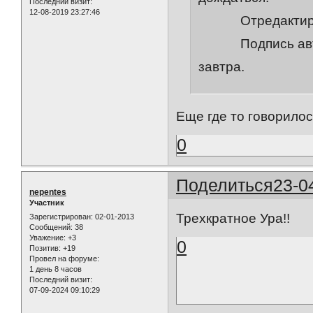
Последний визит:
12-08-2019 23:27:46
Отредактирован
Подпись автора
завтра.
Еще где то говорило
0
Поделиться
23-0
nepentes
Участник
Трехкратное Ура!!
Зарегистрирован
: 02-01-2013
Сообщений:
38
Уважение:
+3
0
Позитив:
+19
Провел на форуме:
1 день 8 часов
Последний визит:
07-09-2024 09:10:29