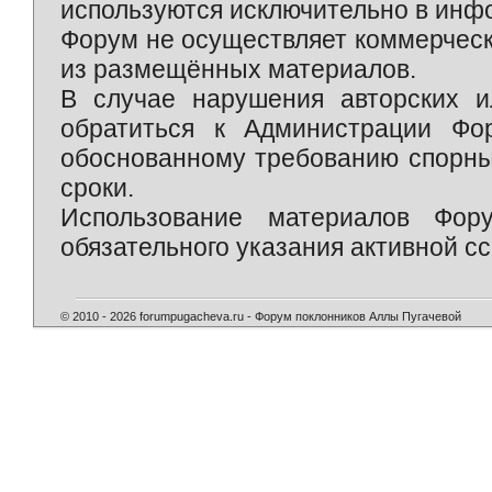
используются исключительно в инф
Форум не осуществляет коммерческ
из размещённых материалов.
В случае нарушения авторских и
обратиться к Администрации Фо
обоснованному требованию спорны
сроки.
Использование материалов Фор
обязательного указания активной сс
© 2010 - 2026 forumpugacheva.ru - Форум поклонников Аллы Пугачевой