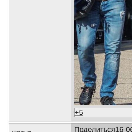
+5
Поделиться
16-0