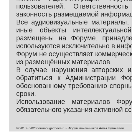
пользователей. Ответственност
законность размещаемой информаци
Все аудиовизуальные материалы, 
иные объекты интеллектуально
размещены на Форуме, принадле
используются исключительно в инф
Форум не осуществляет коммерческ
из размещённых материалов.
В случае нарушения авторских и
обратиться к Администрации Фо
обоснованному требованию спорны
сроки.
Использование материалов Фор
обязательного указания активной сс
© 2010 - 2026 forumpugacheva.ru - Форум поклонников Аллы Пугачевой