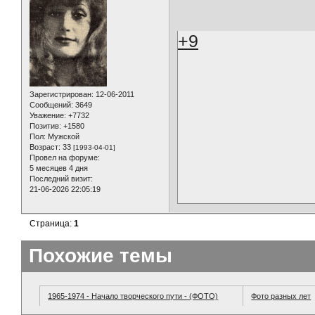
+9
Зарегистрирован
: 12-06-2011
Сообщений:
3649
Уважение:
+7732
Позитив:
+1580
Пол:
Мужской
Возраст:
33
[1993-04-01]
Провел на форуме:
5 месяцев 4 дня
Последний визит:
21-06-2026 22:05:19
Страница:
1
Похожие темы
1965-1974 - Начало творческого пути - (ФОТО)
Фото разных лет