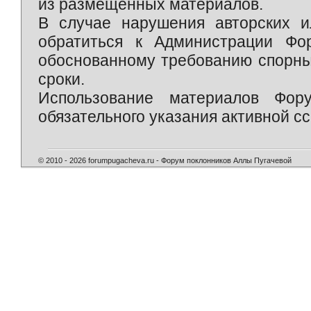
из размещённых материалов.
В случае нарушения авторских и
обратиться к Администрации Фо
обоснованному требованию спорны
сроки.
Использование материалов Фор
обязательного указания активной сс
© 2010 - 2026 forumpugacheva.ru - Форум поклонников Аллы Пугачевой