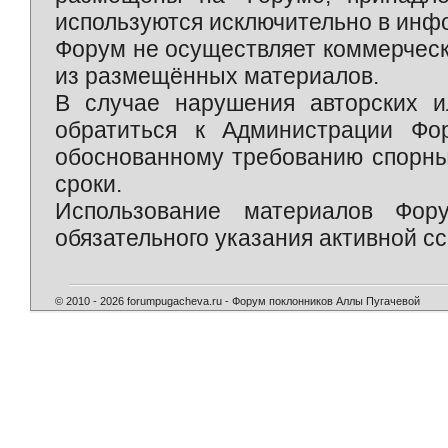
используются исключительно в инф
Форум не осуществляет коммерческ
из размещённых материалов.
В случае нарушения авторских и
обратиться к Администрации Фо
обоснованному требованию спорны
сроки.
Использование материалов Фор
обязательного указания активной сс
© 2010 - 2026 forumpugacheva.ru - Форум поклонников Аллы Пугачевой