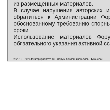
из размещённых материалов.
В случае нарушения авторских и
обратиться к Администрации Фо
обоснованному требованию спорны
сроки.
Использование материалов Фор
обязательного указания активной сс
© 2010 - 2026 forumpugacheva.ru - Форум поклонников Аллы Пугачевой