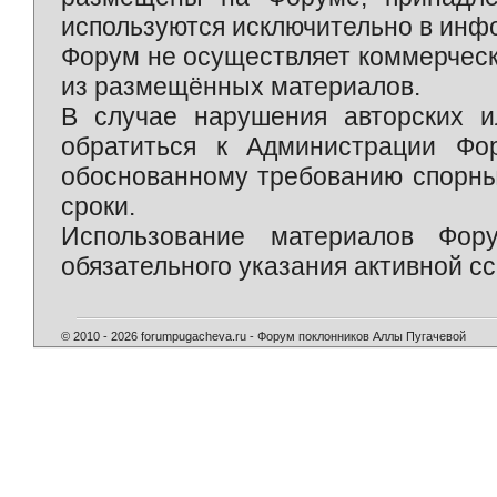
используются исключительно в инф
Форум не осуществляет коммерческ
из размещённых материалов.
В случае нарушения авторских и
обратиться к Администрации Фо
обоснованному требованию спорны
сроки.
Использование материалов Фор
обязательного указания активной сс
© 2010 - 2026 forumpugacheva.ru - Форум поклонников Аллы Пугачевой