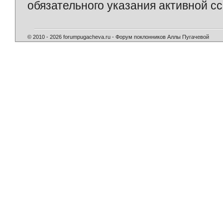
обязательного указания активной сс
© 2010 - 2026 forumpugacheva.ru - Форум поклонников Аллы Пугачевой