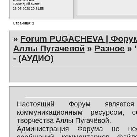
Последний визит:
26-06-2020 20:31:55
Страница:
1
»
Forum PUGACHEVA | Форум
Аллы Пугачевой
»
Разное
»
- (АУДИО)
Настоящий Форум является 
коммуникационным ресурсом, 
творчества Аллы Пугачёвой.
Администрация Форума не нес