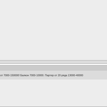
от 7000-150000! Балкон 7000-10000. Партер от 20 ряда 13000-40000