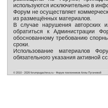
используются исключительно в инф
Форум не осуществляет коммерческ
из размещённых материалов.
В случае нарушения авторских и
обратиться к Администрации Фо
обоснованному требованию спорны
сроки.
Использование материалов Фор
обязательного указания активной сс
© 2010 - 2026 forumpugacheva.ru - Форум поклонников Аллы Пугачевой