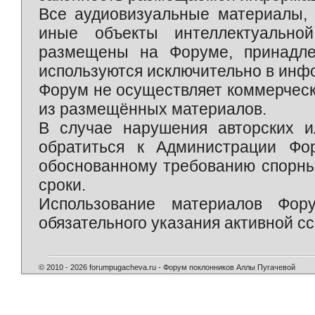
Все аудиовизуальные материалы, 
иные объекты интеллектуально
размещены на Форуме, принадле
используются исключительно в инф
Форум не осуществляет коммерческ
из размещённых материалов.
В случае нарушения авторских и
обратиться к Администрации Фо
обоснованному требованию спорны
сроки.
Использование материалов Фор
обязательного указания активной сс
© 2010 - 2026 forumpugacheva.ru - Форум поклонников Аллы Пугачевой