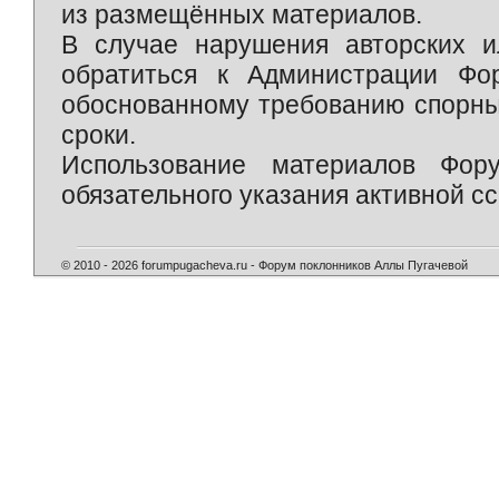
из размещённых материалов.
В случае нарушения авторских и
обратиться к Администрации Фо
обоснованному требованию спорны
сроки.
Использование материалов Фор
обязательного указания активной сс
© 2010 - 2026 forumpugacheva.ru - Форум поклонников Аллы Пугачевой