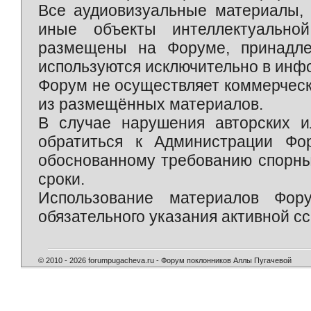
Все аудиовизуальные материалы, 
иные объекты интеллектуально
размещены на Форуме, принадле
используются исключительно в инф
Форум не осуществляет коммерческ
из размещённых материалов.
В случае нарушения авторских и
обратиться к Администрации Фо
обоснованному требованию спорны
сроки.
Использование материалов Фор
обязательного указания активной сс
© 2010 - 2026 forumpugacheva.ru - Форум поклонников Аллы Пугачевой