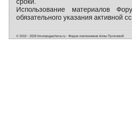
сроки.
Использование материалов Фор
обязательного указания активной сс
© 2010 - 2026 forumpugacheva.ru - Форум поклонников Аллы Пугачевой