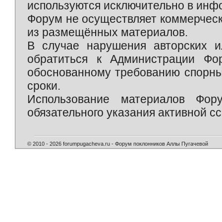
используются исключительно в инф
Форум не осуществляет коммерческ
из размещённых материалов.
В случае нарушения авторских и
обратиться к Администрации Фо
обоснованному требованию спорны
сроки.
Использование материалов Фор
обязательного указания активной сс
© 2010 - 2026 forumpugacheva.ru - Форум поклонников Аллы Пугачевой