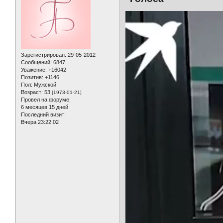
Зарегистрирован
: 29-05-2012
Сообщений:
6847
Уважение:
+16042
Позитив:
+1146
Пол:
Мужской
Возраст:
53
[1973-01-21]
Провел на форуме:
6 месяцев 15 дней
Последний визит:
Вчера 23:22:02