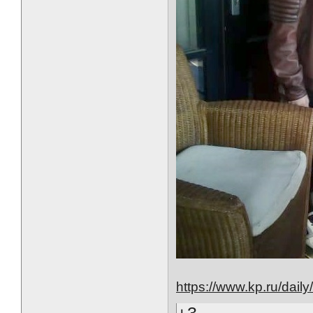
https://www.kp.ru/dail