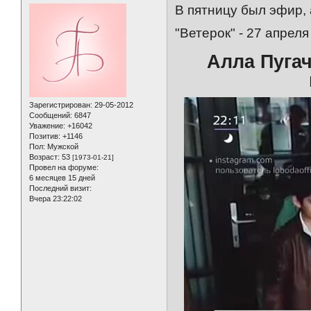
В пятницу был эфир, 
"Ветерок" - 27 апреля 
Алла Пуга
Зарегистрирован
: 29-05-2012
Сообщений:
6847
Уважение:
+16042
Позитив:
+1146
Пол:
Мужской
Возраст:
53
[1973-01-21]
Провел на форуме:
6 месяцев 15 дней
Последний визит:
Вчера 23:22:02