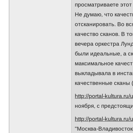
просматриваете этот
Не думаю, что качест
отсканировать. Во вс
качество сканов. В т
вечера оркестра Лун
были идеальные, а с
максимальное качеств
выкладывала в инста
качественные сканы (
http://portal-kultura.ru
ноября, с предстоящ
http://portal-kultura.ru
"Москва-Владивосток