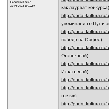
Последний визит:
22-06-2022 19:10:59
как лауреат конкурса
http://portal-kultura.ru
упоминания о Пугаче
http://portal-kultura.ru
победе на Орфее)
http://portal-kultura.ru
Огоньковой)
http://portal-kultura.ru
Игнатьевой)
http://portal-kultura.ru
http://portal-kultura.ru
гостях)
http://portal-kultura.ru