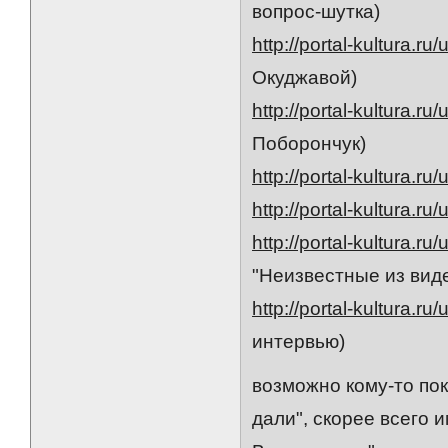
вопрос-шутка)
http://portal-kultura.ru
Окуджавой)
http://portal-kultura.ru
Поборончук)
http://portal-kultura.ru
http://portal-kultura.ru
http://portal-kultura.ru
"Неизвестные из вид
http://portal-kultura.ru
интервью)
возможно кому-то по
дали", скорее всего 