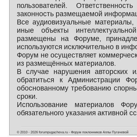
пользователей. Ответственност
законность размещаемой информаци
Все аудиовизуальные материалы, 
иные объекты интеллектуально
размещены на Форуме, принадле
используются исключительно в инф
Форум не осуществляет коммерческ
из размещённых материалов.
В случае нарушения авторских и
обратиться к Администрации Фо
обоснованному требованию спорны
сроки.
Использование материалов Фор
обязательного указания активной сс
© 2010 - 2026 forumpugacheva.ru - Форум поклонников Аллы Пугачевой