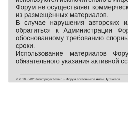
Форум не осуществляет коммерческ
из размещённых материалов.
В случае нарушения авторских и
обратиться к Администрации Фо
обоснованному требованию спорны
сроки.
Использование материалов Фор
обязательного указания активной сс
© 2010 - 2026 forumpugacheva.ru - Форум поклонников Аллы Пугачевой