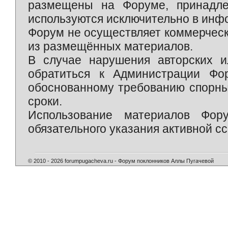
размещены на Форуме, принадле
используются исключительно в инф
Форум не осуществляет коммерческ
из размещённых материалов.
В случае нарушения авторских и
обратиться к Администрации Фо
обоснованному требованию спорны
сроки.
Использование материалов Фор
обязательного указания активной сс
© 2010 - 2026 forumpugacheva.ru - Форум поклонников Аллы Пугачевой