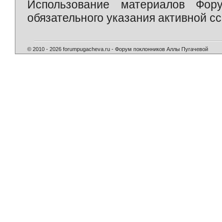
Использование материалов Фор
обязательного указания активной сс
© 2010 - 2026 forumpugacheva.ru - Форум поклонников Аллы Пугачевой