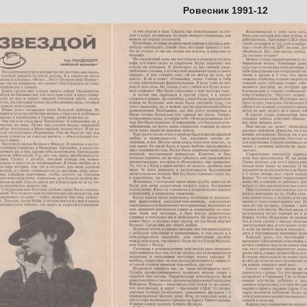
Ровесник 1991-12