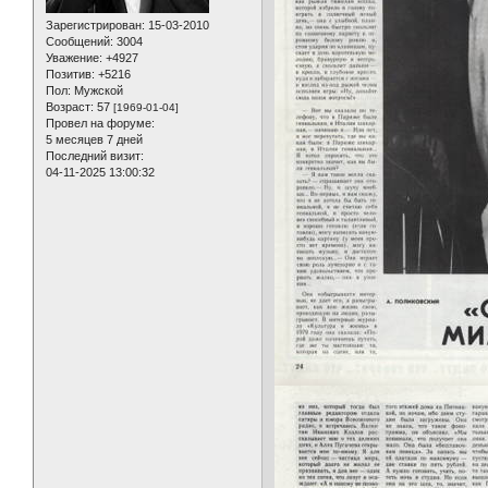
Зарегистрирован
: 15-03-2010
Сообщений:
3004
Уважение:
+4927
Позитив:
+5216
Пол:
Мужской
Возраст:
57
[1969-01-04]
Провел на форуме:
5 месяцев 7 дней
Последний визит:
04-11-2025 13:00:32