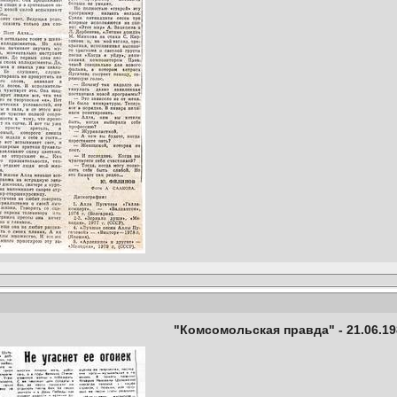
"Комсомольская правда" - 21.06.19