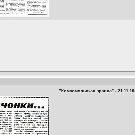
"Комсомольская правда" - 21.11.19