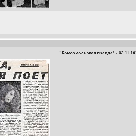
"Комсомольская правда" - 02.11.19