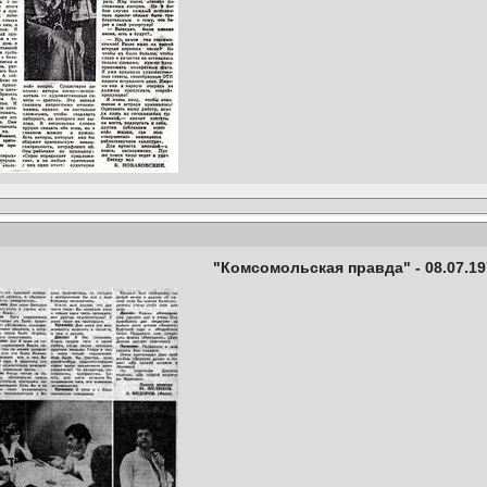
"Комсомольская правда" - 08.07.19