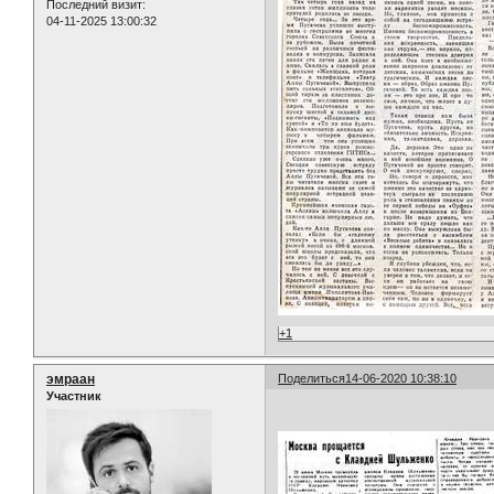
Последний визит:
04-11-2025 13:00:32
+1
эмраан
Поделиться
14-06-2020 10:38:10
Участник