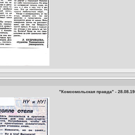
"Комсомольская правда" - 28.08.19