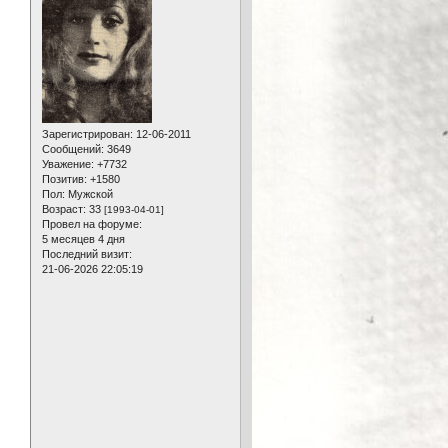
Зарегистрирован
: 12-06-2011
Сообщений:
3649
Уважение:
+7732
Позитив:
+1580
Пол:
Мужской
Возраст:
33
[1993-04-01]
Провел на форуме:
5 месяцев 4 дня
Последний визит:
21-06-2026 22:05:19