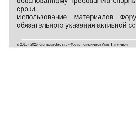
обоснованному требованию спорны
сроки.
Использование материалов Фор
обязательного указания активной сс
© 2010 - 2026 forumpugacheva.ru - Форум поклонников Аллы Пугачевой