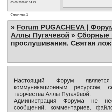
03-08-2026 05:14:23
Страница:
1
»
Forum PUGACHEVA | Форум
Аллы Пугачевой
»
Сборные 
прослушивания. Святая лож
Настоящий Форум является 
коммуникационным ресурсом, 
творчества Аллы Пугачёвой.
Администрация Форума не нес
сообщений, комментариев, фай