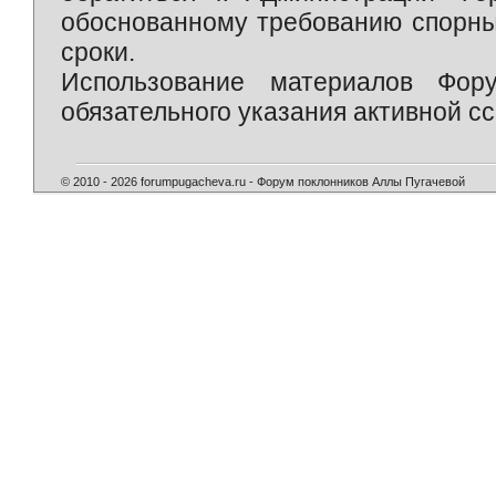
обоснованному требованию спорны
сроки.
Использование материалов Фор
обязательного указания активной сс
© 2010 - 2026 forumpugacheva.ru - Форум поклонников Аллы Пугачевой