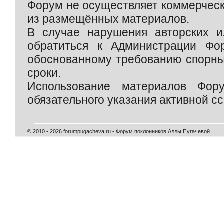
Форум не осуществляет коммерческ
из размещённых материалов.
В случае нарушения авторских и
обратиться к Администрации Фо
обоснованному требованию спорны
сроки.
Использование материалов Фор
обязательного указания активной сс
© 2010 - 2026 forumpugacheva.ru - Форум поклонников Аллы Пугачевой