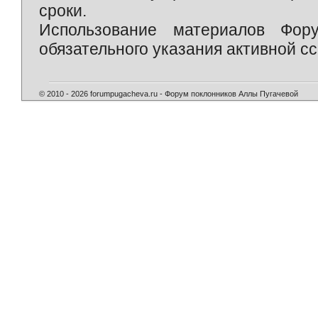
сроки.
Использование материалов Фор
обязательного указания активной сс
© 2010 - 2026 forumpugacheva.ru - Форум поклонников Аллы Пугачевой