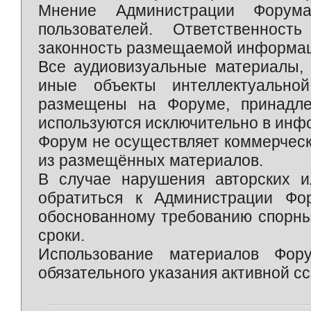
Мнение Администрации Форум
пользователей. Ответственност
законность размещаемой информаци
Все аудиовизуальные материалы, 
иные объекты интеллектуально
размещены на Форуме, принадле
используются исключительно в инф
Форум не осуществляет коммерческ
из размещённых материалов.
В случае нарушения авторских и
обратиться к Администрации Фо
обоснованному требованию спорны
сроки.
Использование материалов Фор
обязательного указания активной сс