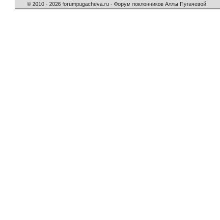
© 2010 - 2026 forumpugacheva.ru - Форум поклонников Аллы Пугачевой