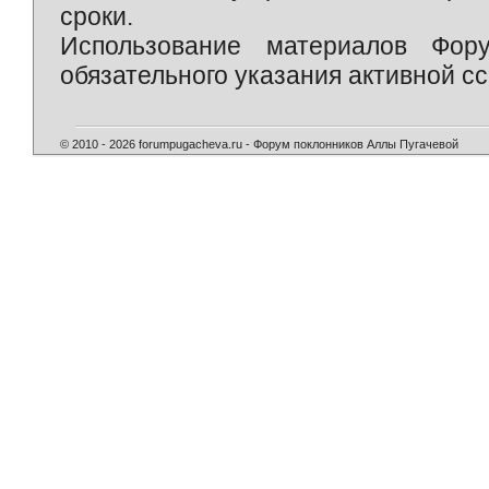
сроки.
Использование материалов Фор
обязательного указания активной сс
© 2010 - 2026 forumpugacheva.ru - Форум поклонников Аллы Пугачевой