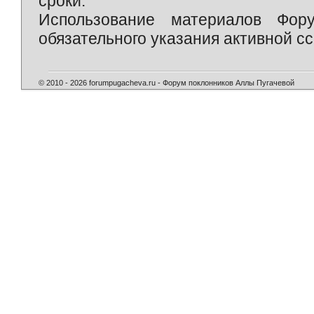
сроки.
Использование материалов Фор
обязательного указания активной сс
© 2010 - 2026 forumpugacheva.ru - Форум поклонников Аллы Пугачевой