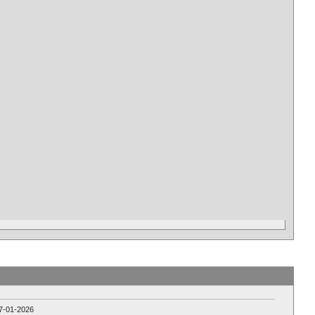
7-01-2026