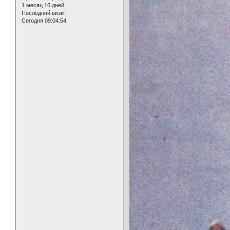
1 месяц 16 дней
Последний визит:
Сегодня 09:04:54