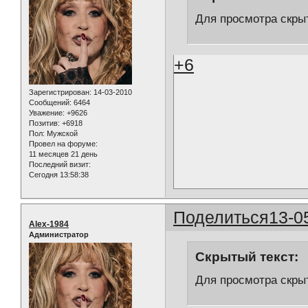
Для просмотра скрыт
+6
Зарегистрирован
: 14-03-2010
Сообщений:
6464
Уважение:
+9626
Позитив:
+6918
Пол:
Мужской
Провел на форуме:
11 месяцев 21 день
Последний визит:
Сегодня 13:58:38
Поделиться
13-0
Alex-1984
Администратор
Скрытый текст:
Для просмотра скрыт