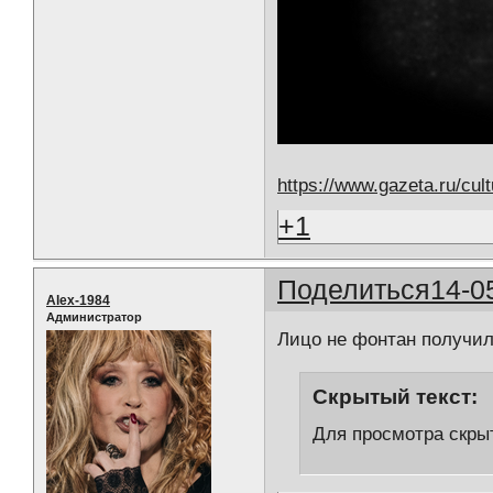
https://www.gazeta.ru/cul
+1
Поделиться
14-0
Alex-1984
Администратор
Лицо не фонтан получил
Скрытый текст:
Для просмотра скрыт